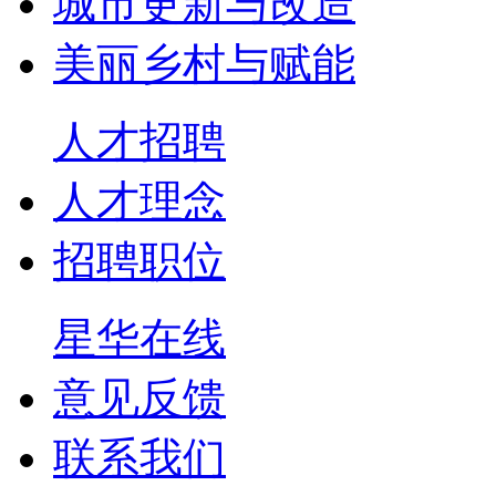
城市更新与改造
美丽乡村与赋能
人才招聘
人才理念
招聘职位
星华在线
意见反馈
联系我们