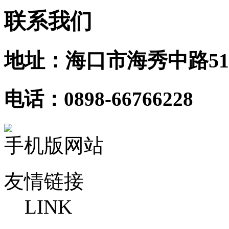
联系我们
地址：海口市海秀中路51
电话：0898-66766228
手机版网站
友情链接
LINK