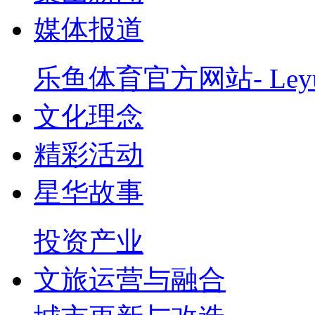
媒体报道
乐鱼体育官方网站- Leyu 
文化理念
精彩活动
星华故事
投资产业
文旅运营与融合