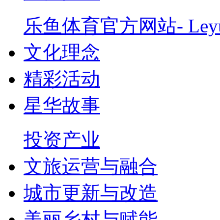
乐鱼体育官方网站- Leyu 
文化理念
精彩活动
星华故事
投资产业
文旅运营与融合
城市更新与改造
美丽乡村与赋能