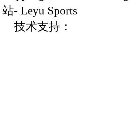
站- Leyu Sports
技术支持：