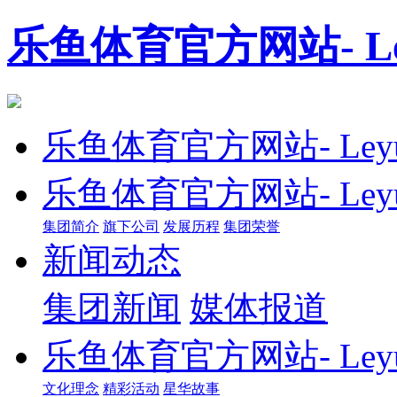
乐鱼体育官方网站- Leyu
乐鱼体育官方网站- Leyu 
乐鱼体育官方网站- Leyu 
集团简介
旗下公司
发展历程
集团荣誉
新闻动态
集团新闻
媒体报道
乐鱼体育官方网站- Leyu 
文化理念
精彩活动
星华故事