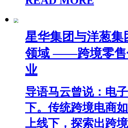
READ MORE
星华集团与洋葱集
领域 ——跨境零售
业
导语马云曾说：电子
下。传统跨境电商如
上线下，探索出跨境