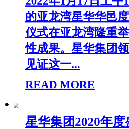
2022年1月17日上
的亚龙湾星华华邑度
仪式在亚龙湾隆重举
性成果。星华集团领
见证这一...
READ MORE
星华集团2020年