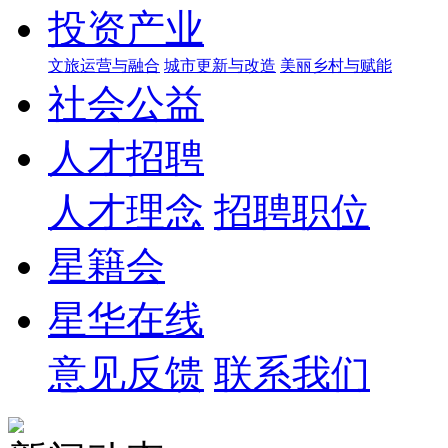
投资产业
文旅运营与融合
城市更新与改造
美丽乡村与赋能
社会公益
人才招聘
人才理念
招聘职位
星籍会
星华在线
意见反馈
联系我们