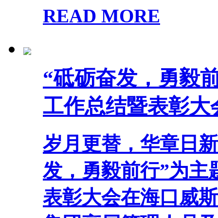
READ MORE
“砥砺奋发，勇毅前
工作总结暨表彰大
岁月更替，华章日新。
发，勇毅前行”为主题
表彰大会在海口威斯